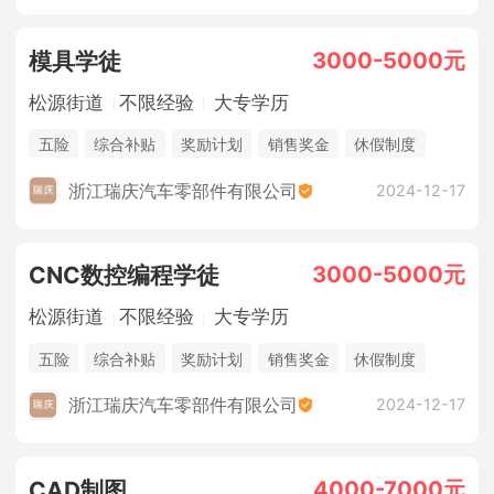
3000-5000元
模具学徒
松源街道
不限经验
大专学历
五险
综合补贴
奖励计划
销售奖金
休假制度
浙江瑞庆汽车零部件有限公司
2024-12-17
3000-5000元
CNC数控编程学徒
松源街道
不限经验
大专学历
五险
综合补贴
奖励计划
销售奖金
休假制度
浙江瑞庆汽车零部件有限公司
2024-12-17
4000-7000元
CAD制图