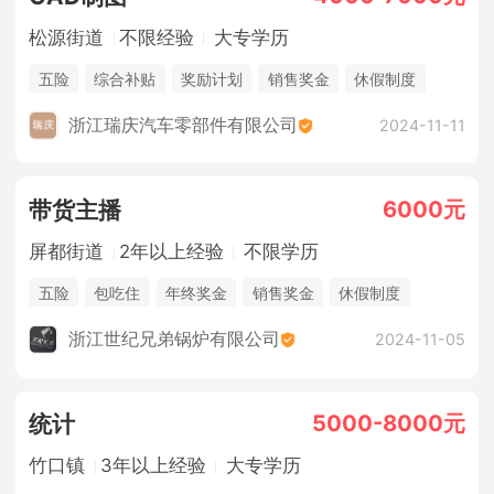
松源街道
不限经验
大专学历
五险
综合补贴
奖励计划
销售奖金
休假制度
浙江瑞庆汽车零部件有限公司
2024-11-11
6000元
带货主播
屏都街道
2年以上经验
不限学历
五险
包吃住
年终奖金
销售奖金
休假制度
法定节假日
浙江世纪兄弟锅炉有限公司
2024-11-05
5000-8000元
统计
竹口镇
3年以上经验
大专学历