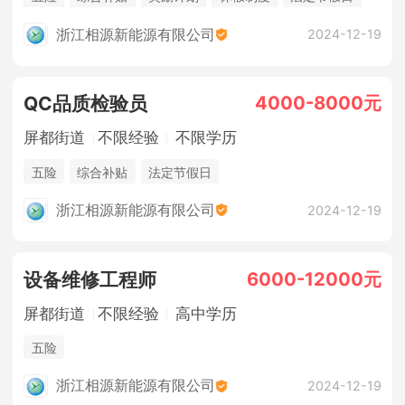
浙江相源新能源有限公司
2024-12-19
4000-8000元
QC品质检验员
屏都街道
不限经验
不限学历
五险
综合补贴
法定节假日
浙江相源新能源有限公司
2024-12-19
6000-12000元
设备维修工程师
屏都街道
不限经验
高中学历
五险
浙江相源新能源有限公司
2024-12-19