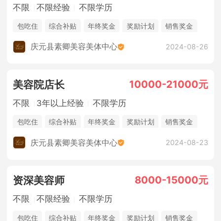
不限
不限经验
不限学历
包吃住
综合补贴
年终奖金
奖励计划
销售奖金
休假制度
庆元县素卿美容美体中心
2024-08-26
10000-21000元
美容院店长
不限
3年以上经验
不限学历
包吃住
综合补贴
年终奖金
奖励计划
销售奖金
休假制度
庆元县素卿美容美体中心
2024-08-23
8000-15000元
资深美容师
不限
不限经验
不限学历
包吃住
综合补贴
年终奖金
奖励计划
销售奖金