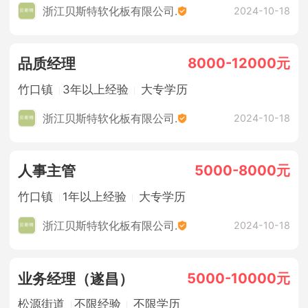
浙江贝斯特软化板有限公司.
2024-10-18
8000-12000元
品质经理
竹口镇
3年以上经验
大专学历
浙江贝斯特软化板有限公司.
2024-10-18
5000-8000元
人事主管
竹口镇
1年以上经验
大专学历
浙江贝斯特软化板有限公司.
2024-10-18
5000-10000元
业务经理（遂昌）
松源街道
不限经验
不限学历