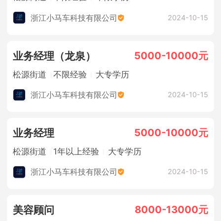
浙江小马车科技有限公司
2024-10-15
5000-10000元
业务经理（龙泉）
松源街道
不限经验
大专学历
浙江小马车科技有限公司
2024-10-15
5000-10000元
业务经理
松源街道
1年以上经验
大专学历
浙江小马车科技有限公司
2024-10-15
8000-13000元
美容顾问