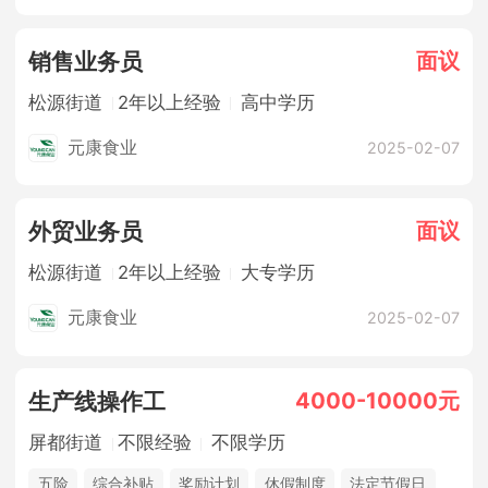
面议
销售业务员
松源街道
2年以上经验
高中学历
元康食业
2025-02-07
面议
外贸业务员
松源街道
2年以上经验
大专学历
元康食业
2025-02-07
4000-10000元
生产线操作工
屏都街道
不限经验
不限学历
五险
综合补贴
奖励计划
休假制度
法定节假日