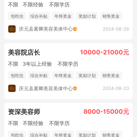
不限
不限经验
不限学历
包吃住
综合补贴
年终奖金
奖励计划
销售奖金
休假制度
庆元县素卿美容美体中心
2024-08-26
10000-21000元
美容院店长
不限
3年以上经验
不限学历
包吃住
综合补贴
年终奖金
奖励计划
销售奖金
休假制度
庆元县素卿美容美体中心
2024-08-23
8000-15000元
资深美容师
不限
不限经验
不限学历
包吃住
综合补贴
年终奖金
奖励计划
销售奖金