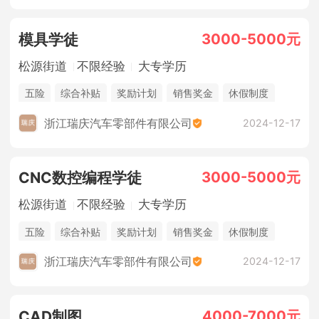
3000-5000元
模具学徒
松源街道
不限经验
大专学历
五险
综合补贴
奖励计划
销售奖金
休假制度
浙江瑞庆汽车零部件有限公司
2024-12-17
3000-5000元
CNC数控编程学徒
松源街道
不限经验
大专学历
五险
综合补贴
奖励计划
销售奖金
休假制度
浙江瑞庆汽车零部件有限公司
2024-12-17
4000-7000元
CAD制图