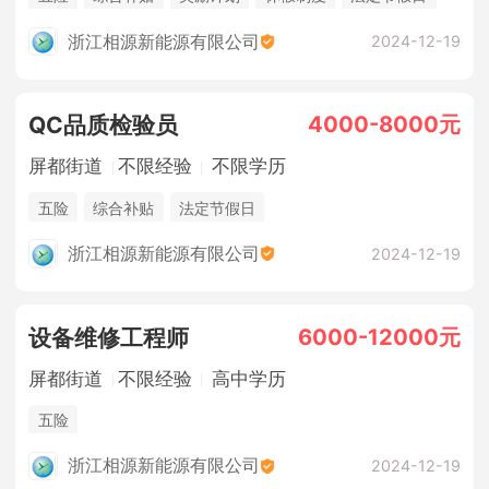
浙江相源新能源有限公司
2024-12-19
4000-8000元
QC品质检验员
屏都街道
不限经验
不限学历
五险
综合补贴
法定节假日
浙江相源新能源有限公司
2024-12-19
6000-12000元
设备维修工程师
屏都街道
不限经验
高中学历
五险
浙江相源新能源有限公司
2024-12-19