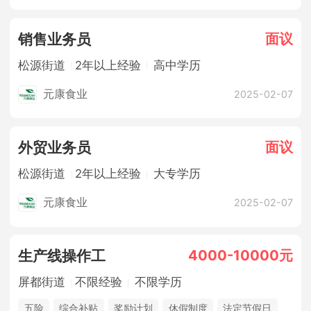
面议
销售业务员
松源街道
2年以上经验
高中学历
元康食业
2025-02-07
面议
外贸业务员
松源街道
2年以上经验
大专学历
元康食业
2025-02-07
4000-10000元
生产线操作工
屏都街道
不限经验
不限学历
五险
综合补贴
奖励计划
休假制度
法定节假日