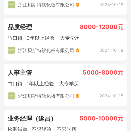
浙江贝斯特软化板有限公司.
2024-10-18
8000-12000元
品质经理
竹口镇
3年以上经验
大专学历
浙江贝斯特软化板有限公司.
2024-10-18
5000-8000元
人事主管
竹口镇
1年以上经验
大专学历
浙江贝斯特软化板有限公司.
2024-10-18
5000-10000元
业务经理（遂昌）
松源街道
不限经验
不限学历