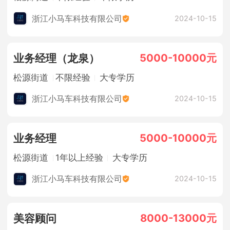
浙江小马车科技有限公司
2024-10-15
5000-10000元
业务经理（龙泉）
松源街道
不限经验
大专学历
浙江小马车科技有限公司
2024-10-15
5000-10000元
业务经理
松源街道
1年以上经验
大专学历
浙江小马车科技有限公司
2024-10-15
8000-13000元
美容顾问