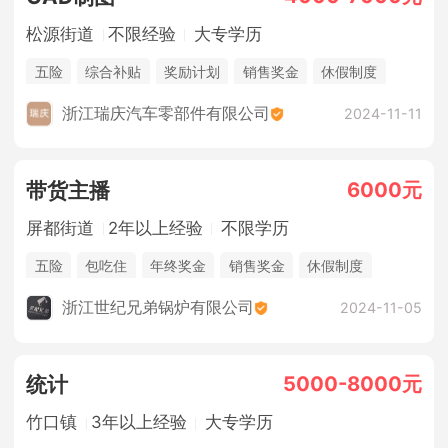
松源街道
不限经验
大专学历
五险
综合补贴
奖励计划
销售奖金
休假制度
浙江瑞庆汽车零部件有限公司
2024-11-11
6000元
带货主播
屏都街道
2年以上经验
不限学历
五险
包吃住
年终奖金
销售奖金
休假制度
法定节假日
浙江世纪兄弟锅炉有限公司
2024-11-05
5000-8000元
统计
竹口镇
3年以上经验
大专学历