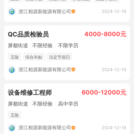
浙江相源新能源有限公司
2024-12-19
4000-8000元
QC品质检验员
屏都街道
不限经验
不限学历
五险
综合补贴
法定节假日
浙江相源新能源有限公司
2024-12-19
6000-12000元
设备维修工程师
屏都街道
不限经验
高中学历
五险
浙江相源新能源有限公司
2024-12-19