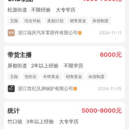
松源街道
不限经验
大专学历
五险
综合补贴
奖励计划
销售奖金
休假制度
浙江瑞庆汽车零部件有限公司
2024-11-11
6000元
带货主播
屏都街道
2年以上经验
不限学历
五险
包吃住
年终奖金
销售奖金
休假制度
法定节假日
浙江世纪兄弟锅炉有限公司
2024-11-05
5000-8000元
统计
竹口镇
3年以上经验
大专学历