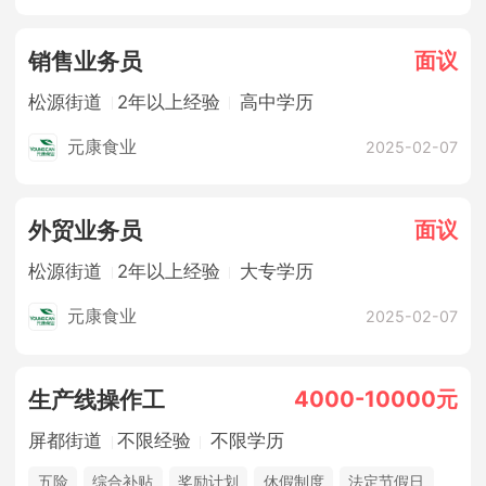
面议
销售业务员
松源街道
2年以上经验
高中学历
元康食业
2025-02-07
面议
外贸业务员
松源街道
2年以上经验
大专学历
元康食业
2025-02-07
4000-10000元
生产线操作工
屏都街道
不限经验
不限学历
五险
综合补贴
奖励计划
休假制度
法定节假日