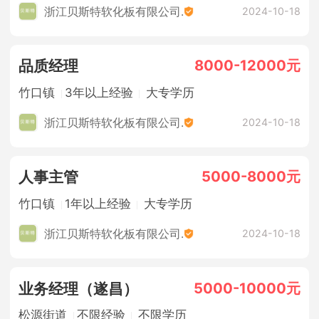
浙江贝斯特软化板有限公司.
2024-10-18
8000-12000元
品质经理
竹口镇
3年以上经验
大专学历
浙江贝斯特软化板有限公司.
2024-10-18
5000-8000元
人事主管
竹口镇
1年以上经验
大专学历
浙江贝斯特软化板有限公司.
2024-10-18
5000-10000元
业务经理（遂昌）
松源街道
不限经验
不限学历