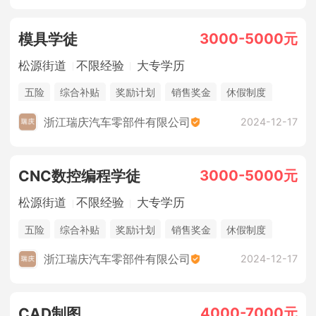
3000-5000元
模具学徒
松源街道
不限经验
大专学历
五险
综合补贴
奖励计划
销售奖金
休假制度
浙江瑞庆汽车零部件有限公司
2024-12-17
3000-5000元
CNC数控编程学徒
松源街道
不限经验
大专学历
五险
综合补贴
奖励计划
销售奖金
休假制度
浙江瑞庆汽车零部件有限公司
2024-12-17
4000-7000元
CAD制图