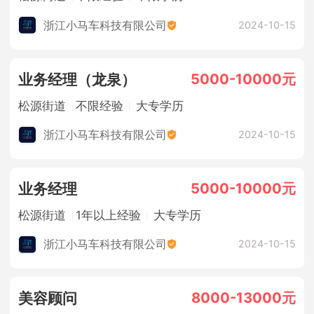
浙江小马车科技有限公司
2024-10-15
5000-10000元
业务经理（龙泉）
松源街道
不限经验
大专学历
浙江小马车科技有限公司
2024-10-15
5000-10000元
业务经理
松源街道
1年以上经验
大专学历
浙江小马车科技有限公司
2024-10-15
8000-13000元
美容顾问