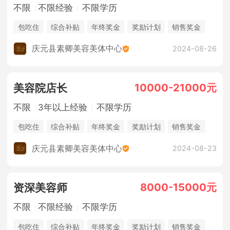
不限
不限经验
不限学历
包吃住
综合补贴
年终奖金
奖励计划
销售奖金
休假制度
庆元县素卿美容美体中心
2024-08-26
10000-21000元
美容院店长
不限
3年以上经验
不限学历
包吃住
综合补贴
年终奖金
奖励计划
销售奖金
休假制度
庆元县素卿美容美体中心
2024-08-23
8000-15000元
资深美容师
不限
不限经验
不限学历
包吃住
综合补贴
年终奖金
奖励计划
销售奖金