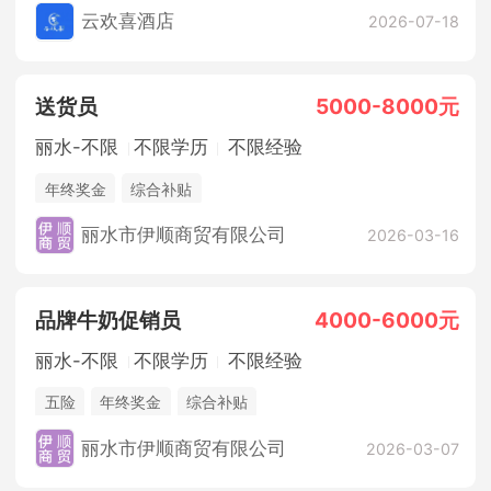
云欢喜酒店
2026-07-18
送货员
5000-8000元
丽水-不限
不限学历
不限经验
年终奖金
综合补贴
丽水市伊顺商贸有限公司
2026-03-16
品牌牛奶促销员
4000-6000元
丽水-不限
不限学历
不限经验
五险
年终奖金
综合补贴
丽水市伊顺商贸有限公司
2026-03-07