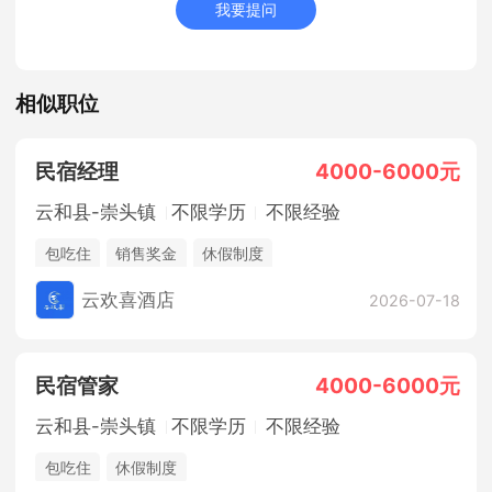
我要提问
相似职位
民宿经理
4000-6000元
云和县-崇头镇
不限学历
不限经验
包吃住
销售奖金
休假制度
云欢喜酒店
2026-07-18
民宿管家
4000-6000元
云和县-崇头镇
不限学历
不限经验
包吃住
休假制度