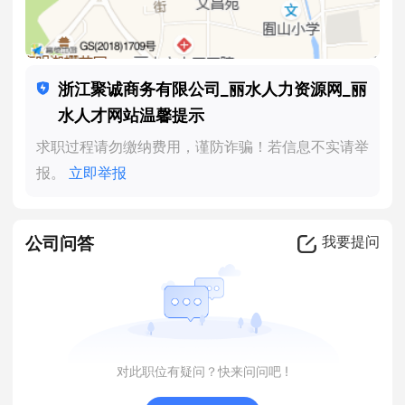
浙江聚诚商务有限公司_丽水人力资源网_丽
水人才网站温馨提示
求职过程请勿缴纳费用，谨防诈骗！若信息不实请举
报。
立即举报
公司问答
我要提问
对此职位有疑问？快来问问吧 !