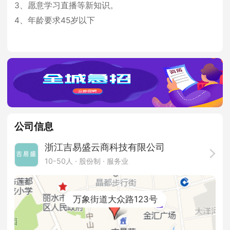
3、愿意学习直播等新知识。
4、年龄要求45岁以下
公司信息
浙江吉易盛云商科技有限公司
10-50人
· 股份制 ·
服务业
万象街道大众路123号