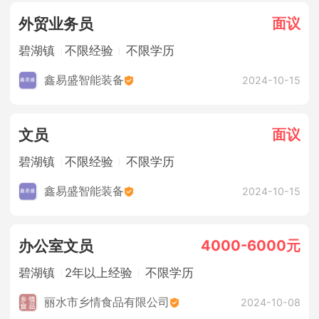
面议
外贸业务员
碧湖镇
不限经验
不限学历
鑫易盛智能装备
2024-10-15
面议
文员
碧湖镇
不限经验
不限学历
鑫易盛智能装备
2024-10-15
4000-6000元
办公室文员
碧湖镇
2年以上经验
不限学历
丽水市乡情食品有限公司
2024-10-08