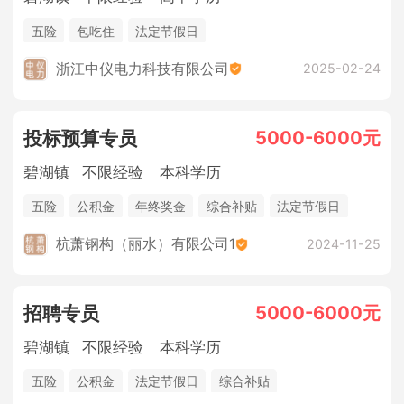
五险
包吃住
法定节假日
浙江中仪电力科技有限公司
2025-02-24
5000-6000元
投标预算专员
碧湖镇
不限经验
本科学历
五险
公积金
年终奖金
综合补贴
法定节假日
杭萧钢构（丽水）有限公司1
2024-11-25
5000-6000元
招聘专员
碧湖镇
不限经验
本科学历
五险
公积金
法定节假日
综合补贴