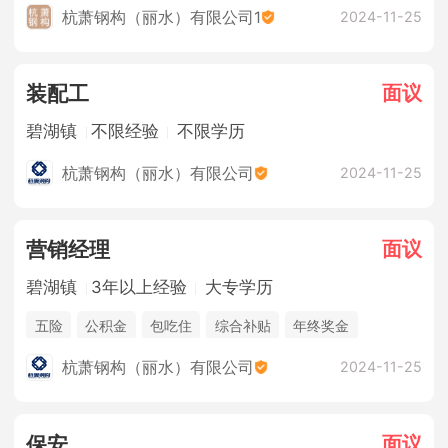
杭萧钢构（丽水）有限公司1
2024-11-25
面议
装配工
碧湖镇
不限经验
不限学历
杭萧钢构（丽水）有限公司
2024-11-25
面议
营销经理
碧湖镇
3年以上经验
大专学历
五险
公积金
包吃住
综合补贴
年终奖金
销售奖金
休假制度
法定节假日
杭萧钢构（丽水）有限公司
2024-11-25
面议
保安