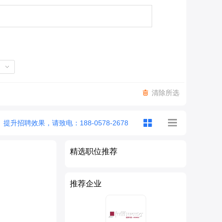
清除所选
提升招聘效果，请致电：188-0578-2678
精选职位推荐
推荐企业