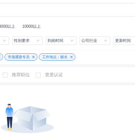
8000以上
10000以上
性别要求
到岗时间
公司行业
更新时间
市场通路专员
工作地点：丽水
推荐职位
资质认证