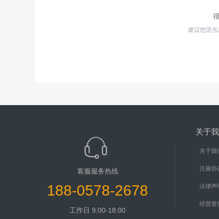
建议您适当
关于我
关于我
注册协
客服服务热线
188-0578-2678
法律声
经营资
工作日 9:00-18:00