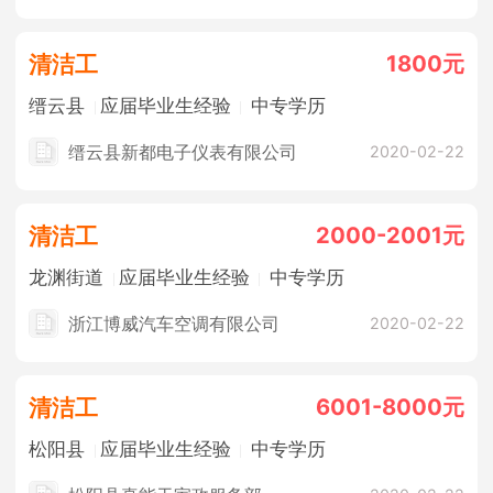
1800元
清洁工
缙云县
应届毕业生经验
中专学历
缙云县新都电子仪表有限公司
2020-02-22
2000-2001元
清洁工
龙渊街道
应届毕业生经验
中专学历
浙江博威汽车空调有限公司
2020-02-22
6001-8000元
清洁工
松阳县
应届毕业生经验
中专学历