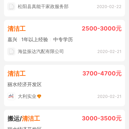
松阳县真能干家政服务部
2020-02-22
2500-3000元
清洁工
嘉兴
1年以上经验
中专学历
海盐振达汽配有限公司
2020-02-21
3700-4700元
清洁工
丽水经济开发区
大利实业
2020-02-21
3000-3500元
搬运/
清洁工