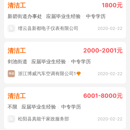
1800元
清洁工
新碧街道办事处
应届毕业生经验
中专学历
缙云县新都电子仪表有限公司
2020-02-22
2000-2001元
清洁工
剑池街道
应届毕业生经验
中专学历
浙江博威汽车空调有限公司1
2020-02-22
6001-8000元
清洁工
不限
应届毕业生经验
中专学历
松阳县真能干家政服务部
2020-02-22