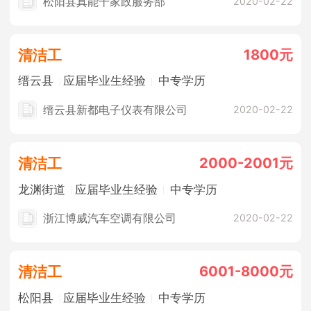
松阳县真能干家政服务部
2020-02-22
1800元
清洁工
缙云县
应届毕业生经验
中专学历
缙云县新都电子仪表有限公司
2020-02-22
2000-2001元
清洁工
龙渊街道
应届毕业生经验
中专学历
浙江博威汽车空调有限公司
2020-02-22
6001-8000元
清洁工
松阳县
应届毕业生经验
中专学历