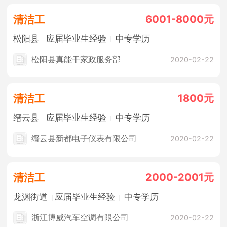
6001-8000元
清洁工
松阳县
应届毕业生经验
中专学历
松阳县真能干家政服务部
2020-02-22
1800元
清洁工
缙云县
应届毕业生经验
中专学历
缙云县新都电子仪表有限公司
2020-02-22
2000-2001元
清洁工
龙渊街道
应届毕业生经验
中专学历
浙江博威汽车空调有限公司
2020-02-22