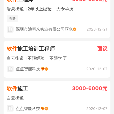
岩泉街道
2年以上经验
大专学历
五险
深圳市迪泰来实业有限公司丽水
2020-12-21
面议
软件
施工培训工程师
白云街道
不限经验
不限学历
点点智能科技
2020-12-07
3000-6000元
软件
施工
白云街道
点点智能科技
2020-12-07