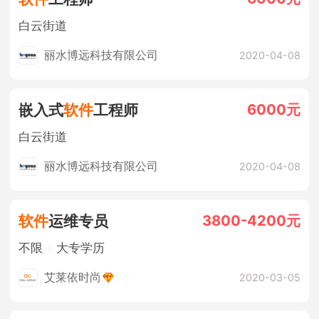
白云街道
丽水博远科技有限公司
2020-04-08
6000元
嵌入式
软件
工程师
白云街道
丽水博远科技有限公司
2020-04-08
3800-4200元
软件
运维专员
不限
大专学历
艾莱依时尚
2020-03-05