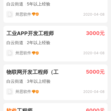
白云街道
5年以上经验
卅思软件
2020-04-08
3000元
工业APP开发工程师
白云街道
2年以上经验
卅思软件
2020-04-08
5000元
物联网开发工程师（工
白云街道
3年以上经验
卅思软件
2020-04-08
6000元
软件
工程师