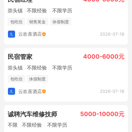
崇头镇
不限经验
不限学历
包吃住
销售奖金
休假制度
云欢喜酒店
2026-07-18
4000-6000元
民宿管家
崇头镇
不限经验
不限学历
包吃住
休假制度
云欢喜酒店
2026-07-18
5000-10000元
诚聘汽车维修技师
不限
不限经验
不限学历