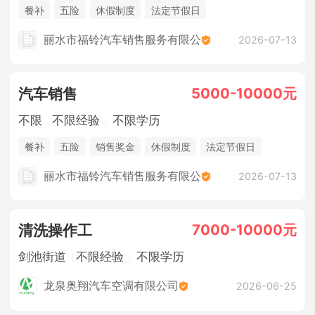
餐补
五险
休假制度
法定节假日
丽水市福铃汽车销售服务有限公
2026-07-13
5000-10000元
汽车销售
不限
不限经验
不限学历
餐补
五险
销售奖金
休假制度
法定节假日
丽水市福铃汽车销售服务有限公
2026-07-13
7000-10000元
清洗操作工
剑池街道
不限经验
不限学历
龙泉奥翔汽车空调有限公司
2026-06-25