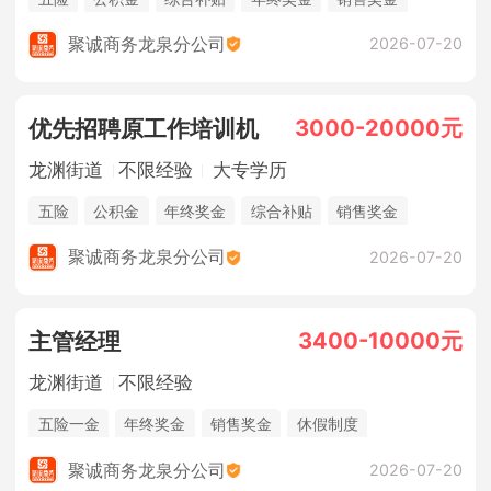
休假制度
法定节假日
聚诚商务龙泉分公司
2026-07-20
3000-20000元
优先招聘原工作培训机
龙渊街道
不限经验
大专学历
五险
公积金
年终奖金
综合补贴
销售奖金
奖励计划
休假制度
法定节假日
聚诚商务龙泉分公司
2026-07-20
3400-10000元
主管经理
龙渊街道
不限经验
五险一金
年终奖金
销售奖金
休假制度
法定节假日
综合补贴
聚诚商务龙泉分公司
2026-07-20