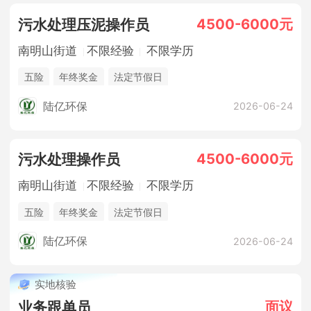
4500-6000元
污水处理压泥操作员
南明山街道
不限经验
不限学历
五险
年终奖金
法定节假日
陆亿环保
2026-06-24
4500-6000元
污水处理操作员
南明山街道
不限经验
不限学历
五险
年终奖金
法定节假日
陆亿环保
2026-06-24
实地核验
面议
业务跟单员