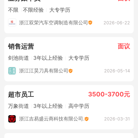
不限
不限经验
大专学历
浙江双荣汽车空调制造有限公司
2026-06-22
面议
销售运营
剑池街道
3年以上经验
大专学历
浙江江昊刀具有限公司
2026-05-14
3500-3700元
超市员工
万象街道
3年以上经验
高中学历
浙江吉易盛云商科技有限公司.
2026-03-31