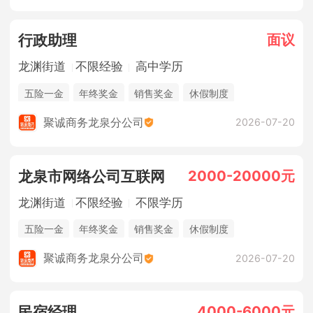
面议
行政助理
龙渊街道
不限经验
高中学历
五险一金
年终奖金
销售奖金
休假制度
法定节假日
综合补贴
聚诚商务龙泉分公司
2026-07-20
2000-20000元
龙泉市网络公司互联网
龙渊街道
不限经验
不限学历
五险一金
年终奖金
销售奖金
休假制度
法定节假日
聚诚商务龙泉分公司
2026-07-20
4000-6000元
民宿经理