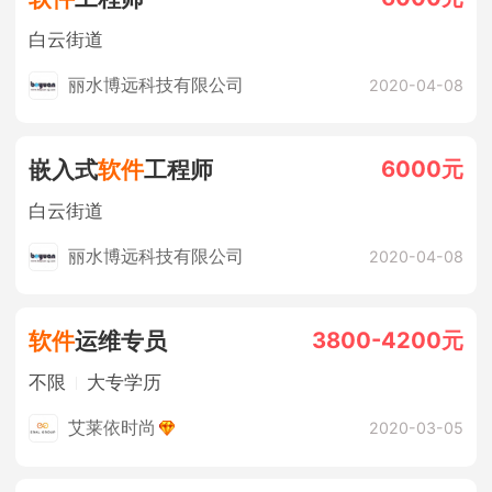
白云街道
丽水博远科技有限公司
2020-04-08
6000元
嵌入式
软件
工程师
白云街道
丽水博远科技有限公司
2020-04-08
3800-4200元
软件
运维专员
不限
大专学历
艾莱依时尚
2020-03-05