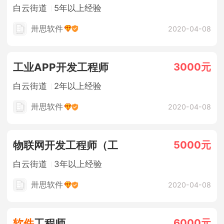
白云街道
5年以上经验
卅思软件
2020-04-08
3000元
工业APP开发工程师
白云街道
2年以上经验
卅思软件
2020-04-08
5000元
物联网开发工程师（工
白云街道
3年以上经验
卅思软件
2020-04-08
6000元
软件
工程师