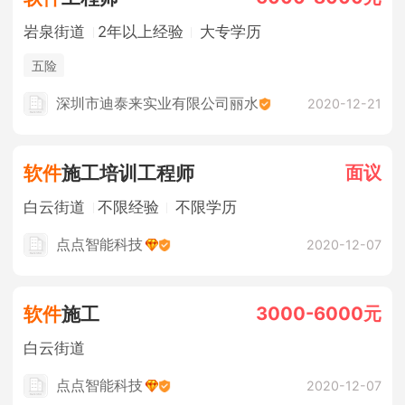
岩泉街道
2年以上经验
大专学历
五险
深圳市迪泰来实业有限公司丽水
2020-12-21
面议
软件
施工培训工程师
白云街道
不限经验
不限学历
点点智能科技
2020-12-07
3000-6000元
软件
施工
白云街道
点点智能科技
2020-12-07