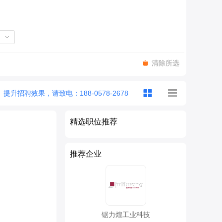
清除所选
提升招聘效果，请致电：188-0578-2678
精选职位推荐
推荐企业
锯力煌工业科技