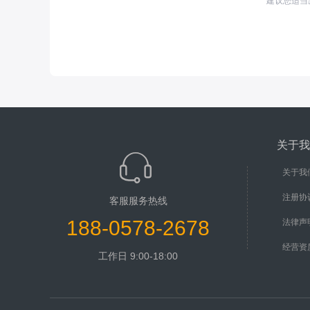
建议您适当
关于我
关于我
注册协
客服服务热线
188-0578-2678
法律声
经营资
工作日 9:00-18:00