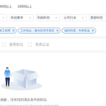
8000以上
10000以上
性别要求
到岗时间
公司行业
更新时间
保工程师
工作地点：丽水经济开发区
福利待遇：年终奖金
推荐职位
资质认证
很抱歉，没有找到满足条件的职位