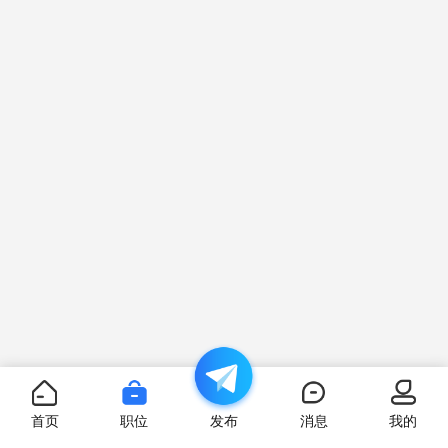
首页
职位
发布
消息
我的