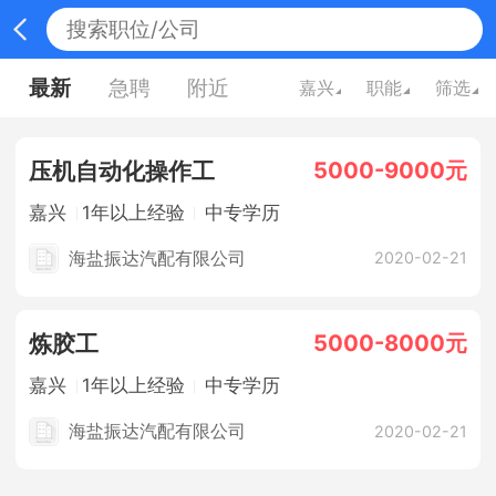
最新
急聘
附近
嘉兴
职能
筛选
5000-9000元
压机自动化操作工
嘉兴
1年以上经验
中专学历
海盐振达汽配有限公司
2020-02-21
5000-8000元
炼胶工
嘉兴
1年以上经验
中专学历
海盐振达汽配有限公司
2020-02-21