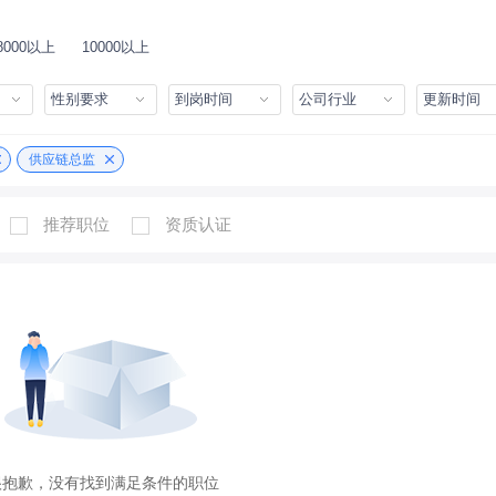
8000以上
10000以上
性别要求
到岗时间
公司行业
更新时间
供应链总监
推荐职位
资质认证
很抱歉，没有找到满足条件的职位