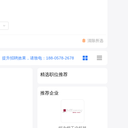
清除所选
提升招聘效果，请致电：188-0578-2678
精选职位推荐
推荐企业