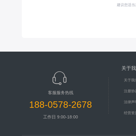
建议您适当
关于我
关于我
注册协
客服服务热线
188-0578-2678
法律声
经营资
工作日 9:00-18:00