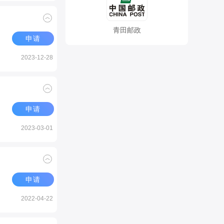
青田邮政
申请
2023-12-28
申请
2023-03-01
申请
2022-04-22