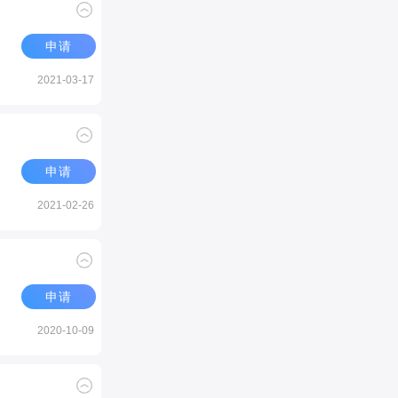
申请
2021-03-17
申请
2021-02-26
申请
2020-10-09