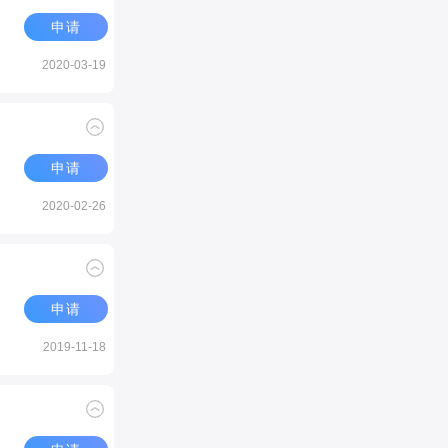
申请
2020-03-19
申请
2020-02-26
申请
2019-11-18