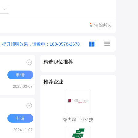
清除所选
提升招聘效果，请致电：188-0578-2678
精选职位推荐
申请
推荐企业
2025-03-07
申请
锯力煌工业科技
2024-11-07