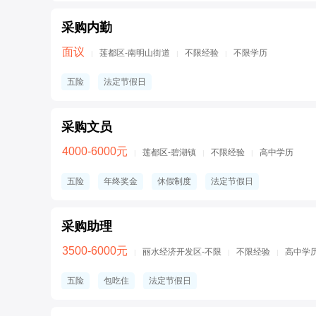
采购内勤
面议
莲都区-南明山街道
不限经验
不限学历
|
|
|
五险
法定节假日
采购文员
4000-6000元
莲都区-碧湖镇
不限经验
高中学历
|
|
|
五险
年终奖金
休假制度
法定节假日
采购助理
3500-6000元
丽水经济开发区-不限
不限经验
高中学
|
|
|
五险
包吃住
法定节假日