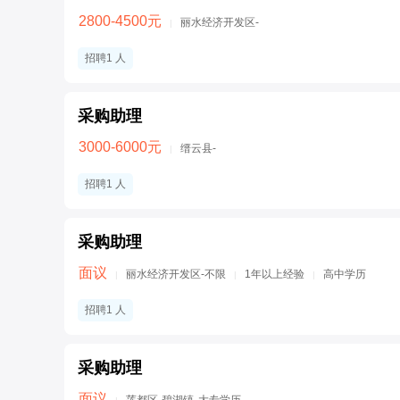
2800-4500元
丽水经济开发区-
|
招聘1 人
采购助理
3000-6000元
缙云县-
|
招聘1 人
采购助理
面议
丽水经济开发区-不限
1年以上经验
高中学历
|
|
|
招聘1 人
采购助理
面议